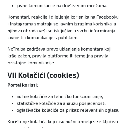
javne komunikacije na društvenim mrežama.
Komentari, reakcije i dijeljenja korisnika na Facebooku
i Instagramu smatraju se javnim izrazima korisnika, a
njihova obrada vrši se isključivo u svrhu informiranja
javnosti i komunikacije s publikom.
NoTra.ba zadržava pravo uklanjanja komentara koji
krše zakon, pravila platforme ili temeljna pravila
pristojne komunikacije.
VII Kolačići (cookies)
Portal koristi:
nužne kolačiće za tehničko funkcioniranje,
statističke kolačiće za analizu posjećenosti,
oglašivačke kolačiće za prikaz relevantnih oglasa.
Korištenje kolačića koji nisu nužni temelji se isključivo