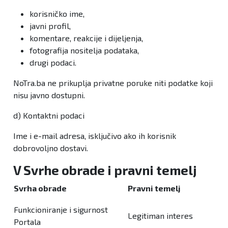
korisničko ime,
javni profil,
komentare, reakcije i dijeljenja,
fotografija nositelja podataka,
drugi podaci.
NoTra.ba ne prikuplja privatne poruke niti podatke koji
nisu javno dostupni.
d) Kontaktni podaci
Ime i e-mail adresa, isključivo ako ih korisnik
dobrovoljno dostavi.
V Svrhe obrade i pravni temelj
Svrha obrade
Pravni temelj
Funkcioniranje i sigurnost
Legitiman interes
Portala