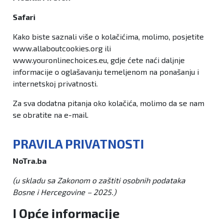
Safari
Kako biste saznali više o kolačićima, molimo, posjetite
www.allaboutcookies.org ili
www.youronlinechoices.eu, gdje ćete naći daljnje
informacije o oglašavanju temeljenom na ponašanju i
internetskoj privatnosti.
Za sva dodatna pitanja oko kolačića, molimo da se nam
se obratite na e-mail.
PRAVILA PRIVATNOSTI
NoTra.ba
(u skladu sa Zakonom o zaštiti osobnih podataka
Bosne i Hercegovine – 2025.)
I Opće informacije