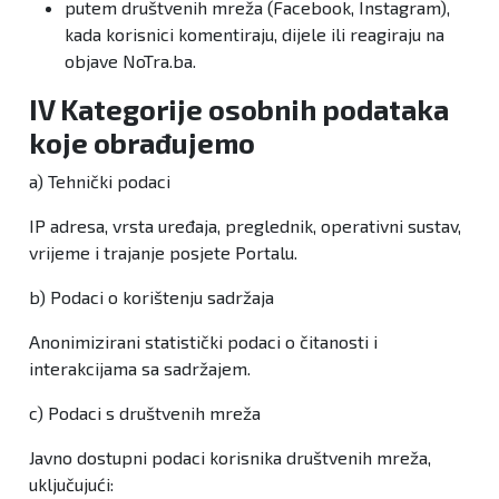
putem društvenih mreža (Facebook, Instagram),
kada korisnici komentiraju, dijele ili reagiraju na
objave NoTra.ba.
IV Kategorije osobnih podataka
koje obrađujemo
a) Tehnički podaci
IP adresa, vrsta uređaja, preglednik, operativni sustav,
vrijeme i trajanje posjete Portalu.
b) Podaci o korištenju sadržaja
Anonimizirani statistički podaci o čitanosti i
interakcijama sa sadržajem.
c) Podaci s društvenih mreža
Javno dostupni podaci korisnika društvenih mreža,
uključujući: