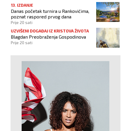
13. IZDANJE
Danas početak turnira u Rankovićima,
poznat raspored prvog dana
Prije 20 sati
UZVIŠENI DOGAĐAJ IZ KRISTOVA ŽIVOTA
Blagdan Preobraženja Gospodinova
Prije 20 sati