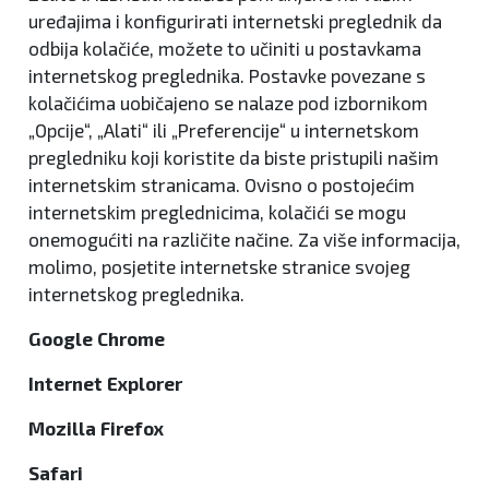
uređajima i konfigurirati internetski preglednik da
odbija kolačiće, možete to učiniti u postavkama
internetskog preglednika. Postavke povezane s
kolačićima uobičajeno se nalaze pod izbornikom
„Opcije“, „Alati“ ili „Preferencije“ u internetskom
pregledniku koji koristite da biste pristupili našim
internetskim stranicama. Ovisno o postojećim
internetskim preglednicima, kolačići se mogu
onemogućiti na različite načine. Za više informacija,
molimo, posjetite internetske stranice svojeg
internetskog preglednika.
Google Chrome
Internet Explorer
Mozilla Firefox
Safari