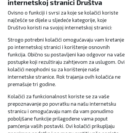
internetskoj stranici Društva
Ovisno o funkciji i svrsi za koje se kolačići koriste
najčešće se dijele u sljedeće kategorije, koje
Društvo koristi na svojoj internetskoj stranici:
Strogo potrebni kolačići omogućavaju vam kretanje
po internetskoj stranici i korištenje osnovnih
funkcija. Obično su postavljeni kao odgovor na vaše
postupke koji rezultiraju zahtjevom za uslugom. Ovi
kolačići neophodni su za korištenje naše
internetske stranice. Rok trajanja ovih kolačića ne
premašuje tri godine.
Kolačići za funkcionalnost koriste se za vaše
prepoznavanje po povratku na našu internetsku
stranicu i omogućavaju nam da vam ponudimo
poboljšane funkcije prilagođene vama poput
pamćenja vaših postavki. Ovi kolačići prikupljaju