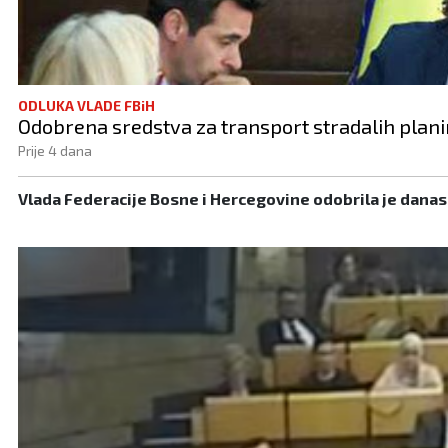
ODLUKA VLADE FBiH
Odobrena sredstva za transport stradalih planin
Prije 4 dana
Vlada Federacije Bosne i Hercegovine odobrila je danas 