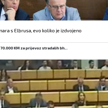
ara s Elbrusa, evo koliko je izdvojeno
70.000 KM za prijevoz stradalih bh.
...