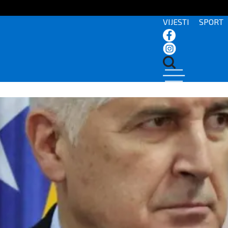
VIJESTI
SPORT