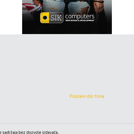
Postani dio tima
 sadržaja bez dozvole izdavača.