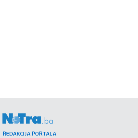
REDAKCIJA PORTALA