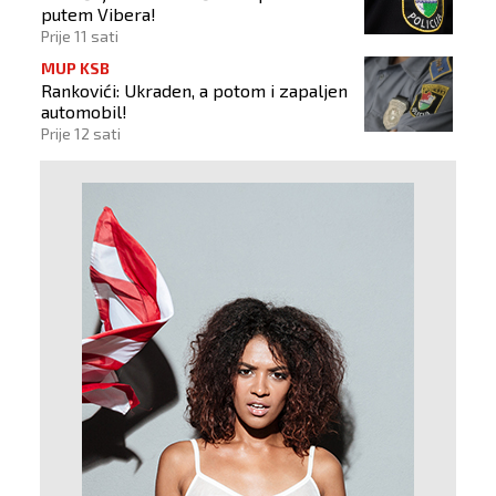
putem Vibera!
Prije 11 sati
MUP KSB
Rankovići: Ukraden, a potom i zapaljen
automobil!
Prije 12 sati