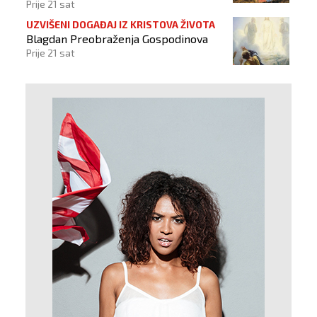
Prije 21 sat
UZVIŠENI DOGAĐAJ IZ KRISTOVA ŽIVOTA
Blagdan Preobraženja Gospodinova
Prije 21 sat