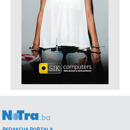
REDAKCIJA PORTALA