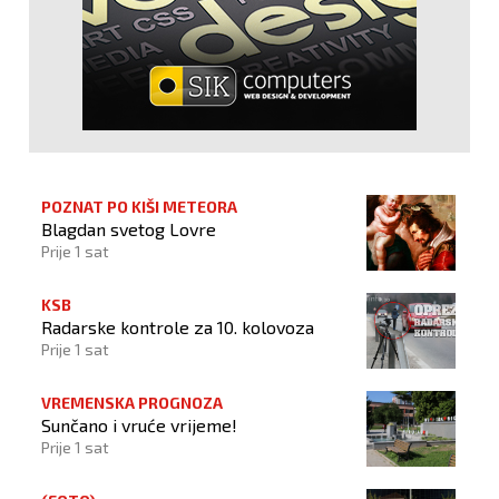
POZNAT PO KIŠI METEORA
Blagdan svetog Lovre
Prije 1 sat
KSB
Radarske kontrole za 10. kolovoza
Prije 1 sat
VREMENSKA PROGNOZA
Sunčano i vruće vrijeme!
Prije 1 sat