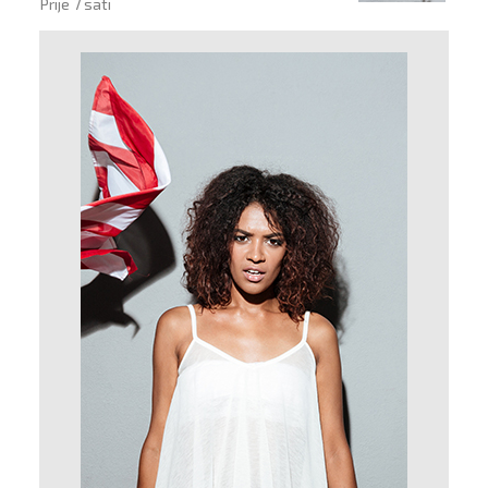
Prije 7 sati