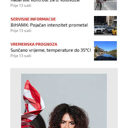
Prije 13 sati
SERVISNE INFORMACIJE
BiHAMK: Pojačan intenzitet prometa!
Prije 13 sati
VREMENSKA PROGNOZA
Sunčano vrijeme, temperature do 35°C!
Prije 13 sati