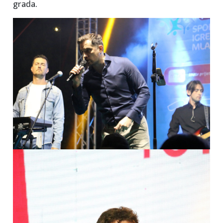
grada.