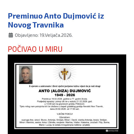
Preminuo Anto Dujmović iz
Novog Travnika
Objavljeno: 19.Veljača.2026.
POČIVAO U MIRU