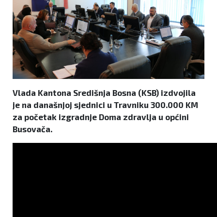
Vlada Kantona Središnja Bosna (KSB) izdvojila
je na današnjoj sjednici u Travniku 300.000 KM
za početak izgradnje Doma zdravlja u općini
Busovača.