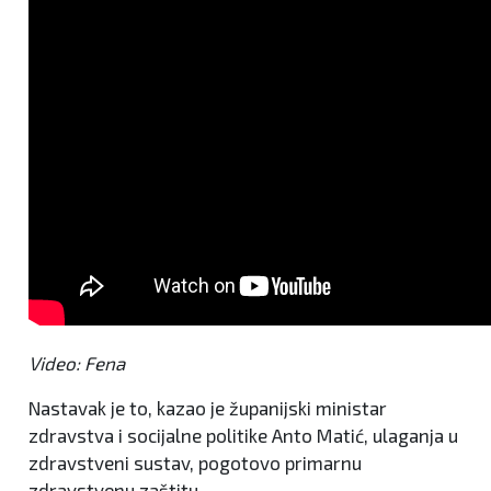
Video: Fena
Nastavak je to, kazao je županijski ministar
zdravstva i socijalne politike Anto Matić, ulaganja u
zdravstveni sustav, pogotovo primarnu
zdravstvenu zaštitu.