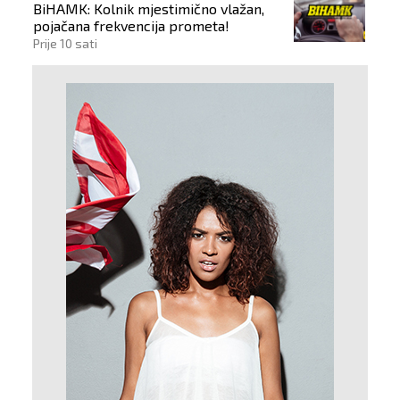
BiHAMK: Kolnik mjestimično vlažan,
pojačana frekvencija prometa!
Prije 10 sati