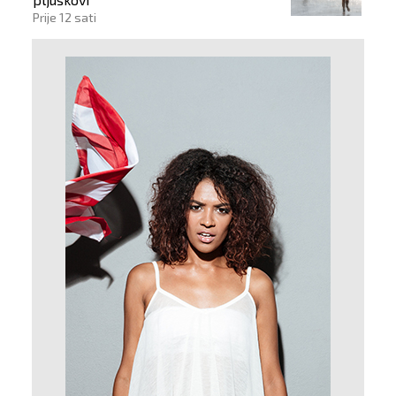
Prije 12 sati