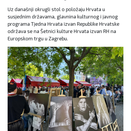
Uz današnji okrugli stol o položaju Hrvata u
susjednim državama, glavnina kulturnog i javnog
programa Tjedna Hrvata izvan Republike Hrvatske
održava se na Šetnici kulture Hrvata izvan RH na
Europskom trgu u Zagrebu.