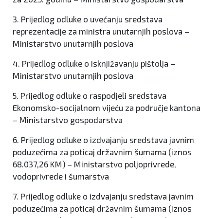
3. Prijedlog odluke o uvećanju sredstava
reprezentacije za ministra unutarnjih poslova –
Ministarstvo unutarnjih poslova
4. Prijedlog odluke o isknjižavanju pištolja –
Ministarstvo unutarnjih poslova
5. Prijedlog odluke o raspodjeli sredstava
Ekonomsko-socijalnom vijeću za područje kantona
– Ministarstvo gospodarstva
6. Prijedlog odluke o izdvajanju sredstava javnim
poduzećima za poticaj državnim šumama (iznos
68.037,26 KM) – Ministarstvo poljoprivrede,
vodoprivrede i šumarstva
7. Prijedlog odluke o izdvajanju sredstava javnim
poduzećima za poticaj državnim šumama (iznos