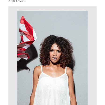
Prije 17 sati