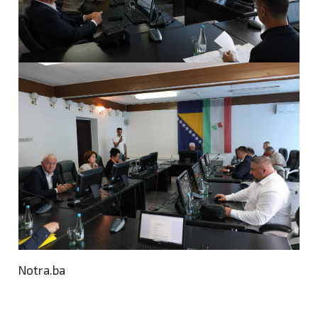
Notra.ba