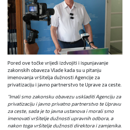
Pored ove točke vrijedi izdvojiti i ispunjavanje
zakonskih obaveza Vlade kada su u pitanju
imenovanja vršitelja dužnosti Agencije za
privatizaciju i javno partnerstvo te Uprave za ceste.
"Imali smo zakonsku obavezu uskladiti Agenciju za
privatizaciju i javno privatno partnerstvo te Upravu
za ceste, sada je to javna ustanova i morali smo
imenovati vršitelje dužnosti upravnih odbora, a
nakon toga vršitelje dužnosti direktora i zamjenika.