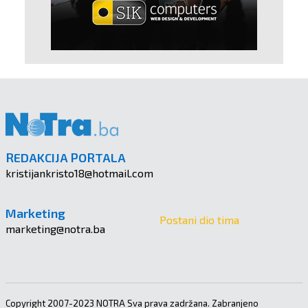
REDAKCIJA PORTALA
kristijankristo18@hotmail.com
Marketing
Postani dio tima
marketing@notra.ba
Copyright 2007-2023 NOTRA Sva prava zadržana. Zabranjeno