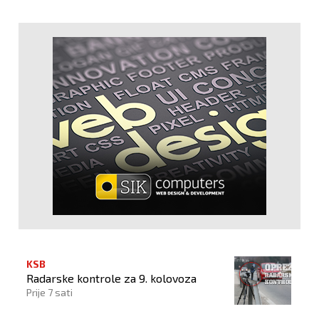
KSB
Radarske kontrole za 9. kolovoza
Prije 7 sati