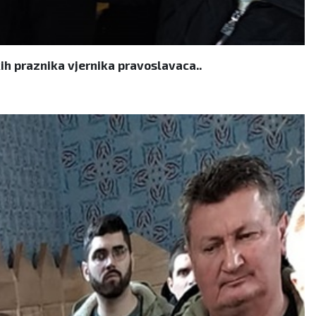
ih praznika vjernika pravoslavaca..