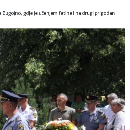
e Bugojno, gdje je učenjem fatihe i na drugi prigodan