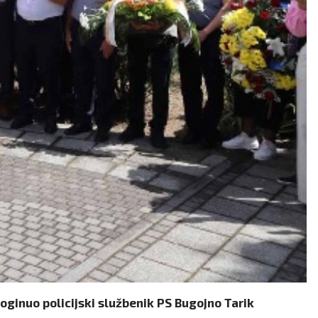
oginuo policijski službenik PS Bugojno Tarik