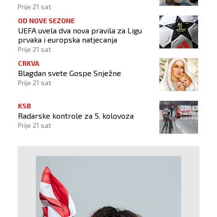
Prije 21 sat
OD NOVE SEZONE
UEFA uvela dva nova pravila za Ligu
prvaka i europska natjecanja
Prije 21 sat
CRKVA
Blagdan svete Gospe Snježne
Prije 21 sat
KSB
Radarske kontrole za 5. kolovoza
Prije 21 sat