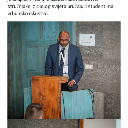
stručnjake iz cijelog svijeta pružajući studentima
vrhunsko iskustvo.