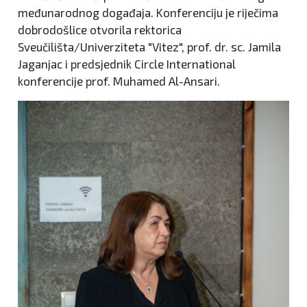
međunarodnog događaja. Konferenciju je riječima
dobrodošlice otvorila rektorica
Sveučilišta/Univerziteta "Vitez", prof. dr. sc. Jamila
Jaganjac i predsjednik Circle International
konferencije prof. Muhamed Al-Ansari.