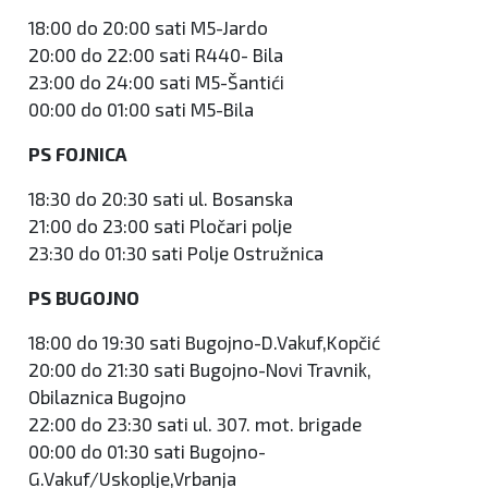
18:00 do 20:00 sati M5-Jardo
20:00 do 22:00 sati R440- Bila
23:00 do 24:00 sati M5-Šantići
00:00 do 01:00 sati M5-Bila
PS FOJNICA
18:30 do 20:30 sati ul. Bosanska
21:00 do 23:00 sati Pločari polje
23:30 do 01:30 sati Polje Ostružnica
PS BUGOJNO
18:00 do 19:30 sati Bugojno-D.Vakuf,Kopčić
20:00 do 21:30 sati Bugojno-Novi Travnik,
Obilaznica Bugojno
22:00 do 23:30 sati ul. 307. mot. brigade
00:00 do 01:30 sati Bugojno-
G.Vakuf/Uskoplje,Vrbanja