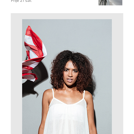
Prije 21 sat