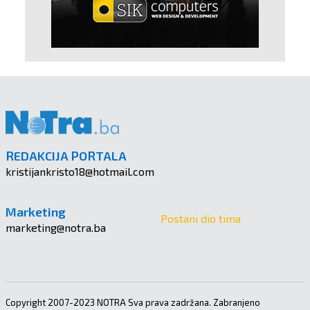
REDAKCIJA PORTALA
kristijankristo18@hotmail.com
Marketing
Postani dio tima
marketing@notra.ba
Copyright 2007-2023 NOTRA Sva prava zadržana. Zabranjeno