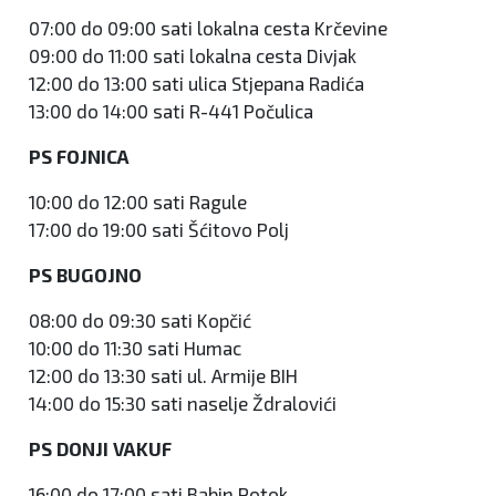
07:00 do 09:00 sati lokalna cesta Krčevine
09:00 do 11:00 sati lokalna cesta Divjak
12:00 do 13:00 sati ulica Stjepana Radića
13:00 do 14:00 sati R-441 Počulica
PS FOJNICA
10:00 do 12:00 sati Ragule
17:00 do 19:00 sati Šćitovo Polj
PS BUGOJNO
08:00 do 09:30 sati Kopčić
10:00 do 11:30 sati Humac
12:00 do 13:30 sati ul. Armije BIH
14:00 do 15:30 sati naselje Ždralovići
PS DONJI VAKUF
16:00 do 17:00 sati Babin Potok