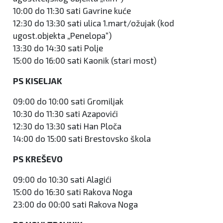
10:00 do 11:30 sati Gavrine kuće
12:30 do 13:30 sati ulica 1.mart/ožujak (kod
ugost.objekta „Penelopa“)
13:30 do 14:30 sati Polje
15:00 do 16:00 sati Kaonik (stari most)
PS KISELJAK
09:00 do 10:00 sati Gromiljak
10:30 do 11:30 sati Azapovići
12:30 do 13:30 sati Han Ploča
14:00 do 15:00 sati Brestovsko škola
PS KREŠEVO
09:00 do 10:30 sati Alagići
15:00 do 16:30 sati Rakova Noga
23:00 do 00:00 sati Rakova Noga