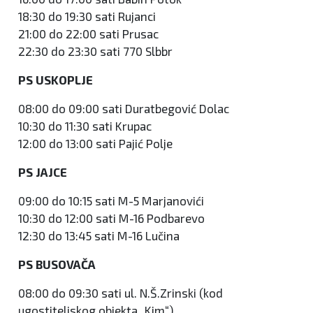
18:30 do 19:30 sati Rujanci
21:00 do 22:00 sati Prusac
22:30 do 23:30 sati 770 Slbbr
PS USKOPLJE
08:00 do 09:00 sati Duratbegović Dolac
10:30 do 11:30 sati Krupac
12:00 do 13:00 sati Pajić Polje
PS JAJCE
09:00 do 10:15 sati M-5 Marjanovići
10:30 do 12:00 sati M-16 Podbarevo
12:30 do 13:45 sati M-16 Lučina
PS BUSOVAČA
08:00 do 09:30 sati ul. N.Š.Zrinski (kod
ugostiteljskog objekta „Kim“)