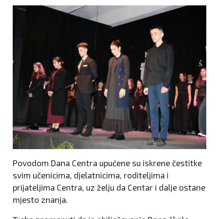
Povodom Dana Centra upućene su iskrene čestitke
svim učenicima, djelatnicima, roditeljima i
prijateljima Centra, uz želju da Centar i dalje ostane
mjesto znanja.