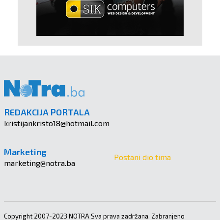
REDAKCIJA PORTALA
kristijankristo18@hotmail.com
Marketing
Postani dio tima
marketing@notra.ba
Copyright 2007-2023 NOTRA Sva prava zadržana. Zabranjeno