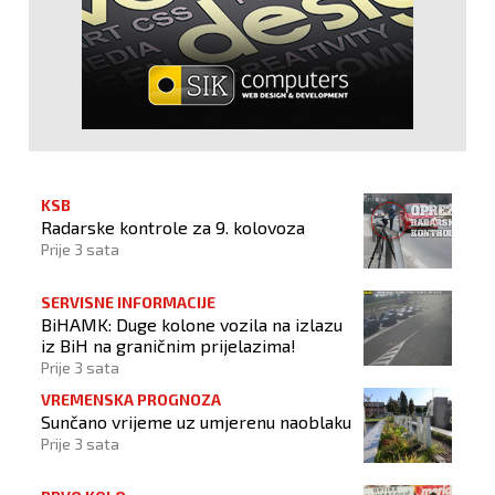
KSB
Radarske kontrole za 9. kolovoza
Prije 3 sata
SERVISNE INFORMACIJE
BiHAMK: Duge kolone vozila na izlazu
iz BiH na graničnim prijelazima!
Prije 3 sata
VREMENSKA PROGNOZA
Sunčano vrijeme uz umjerenu naoblaku
Prije 3 sata