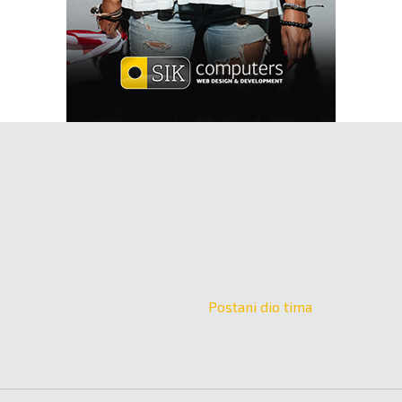
Postani dio tima