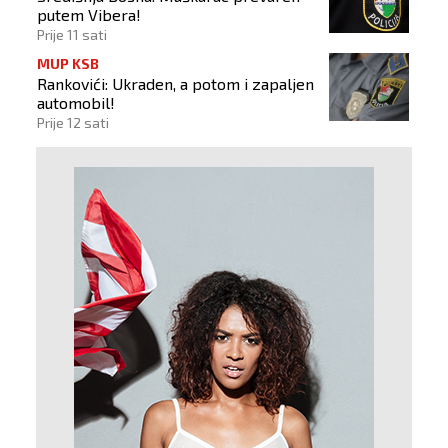
putem Vibera!
Prije 11 sati
MUP KSB
Rankovići: Ukraden, a potom i zapaljen
automobil!
Prije 12 sati