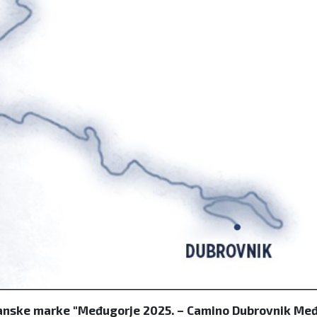
tanske marke "Međugorje 2025. – Camino Dubrovnik Međ