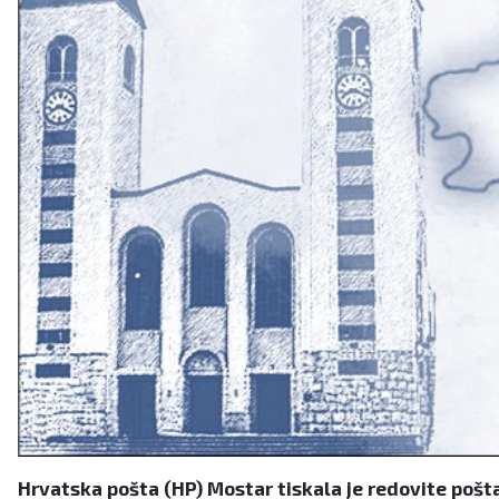
Hrvatska pošta (HP) Mostar tiskala je redovite poš