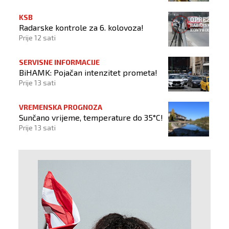
KSB
Radarske kontrole za 6. kolovoza!
Prije 12 sati
SERVISNE INFORMACIJE
BiHAMK: Pojačan intenzitet prometa!
Prije 13 sati
VREMENSKA PROGNOZA
Sunčano vrijeme, temperature do 35°C!
Prije 13 sati