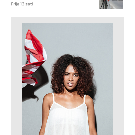
Prije 13 sati