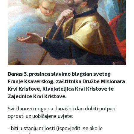
Danas 3. prosinca slavimo blagdan svetog
Franje Ksaverskog, zaštitnika Družbe Misionara
Krvi Kristove, Klanjateljica Krvi Kristove te
Zajednice Krvi Kristove.
Svi članovi mogu na današnji dan dobiti potpuni
oprost, uz uobičajene uvjete:
- biti u stanju milosti (ispovjediti se ako je