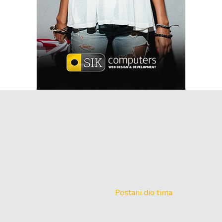
Postani dio tima