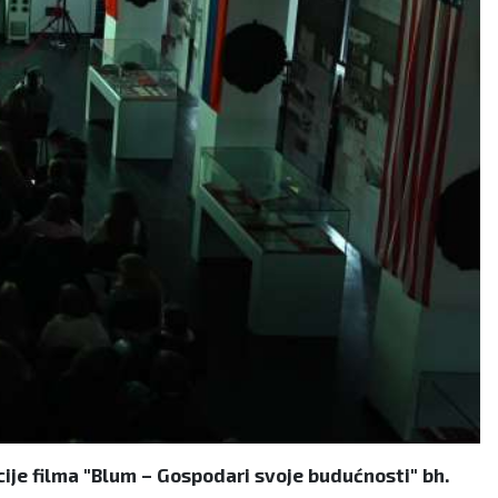
je filma "Blum – Gospodari svoje budućnosti" bh.