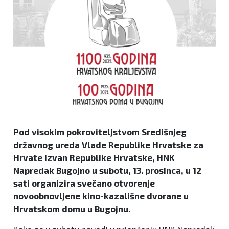
Pod visokim pokroviteljstvom Središnjeg
državnog ureda Vlade Republike Hrvatske za
Hrvate izvan Republike Hrvatske, HNK
Napredak Bugojno u subotu, 13. prosinca, u 12
sati organizira svečano otvorenje
novoobnovljene kino-kazališne dvorane u
Hrvatskom domu u Bugojnu.