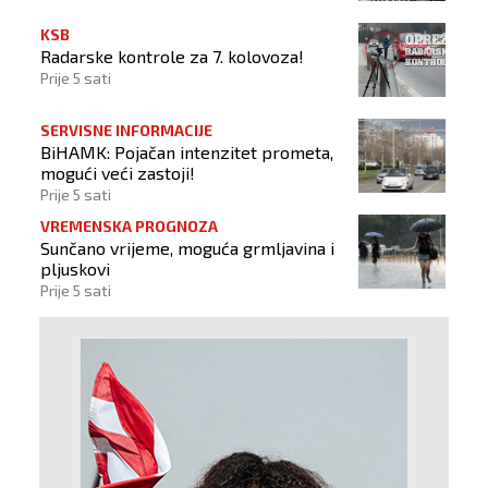
KSB
Radarske kontrole za 7. kolovoza!
Prije 5 sati
SERVISNE INFORMACIJE
BiHAMK: Pojačan intenzitet prometa,
mogući veći zastoji!
Prije 5 sati
VREMENSKA PROGNOZA
Sunčano vrijeme, moguća grmljavina i
pljuskovi
Prije 5 sati