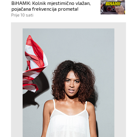
BiHAMK: Kolnik mjestimično vlažan,
pojačana frekvencija prometa!
Prije 10 sati