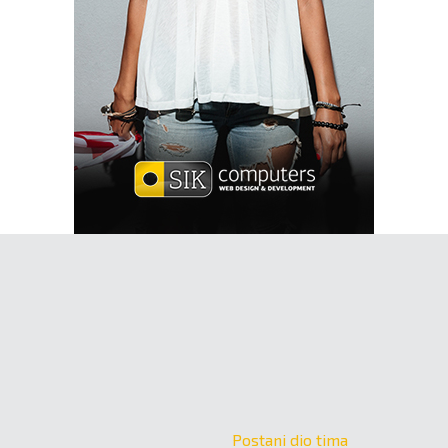
Postani dio tima