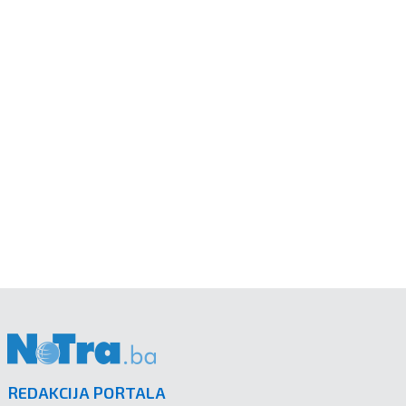
REDAKCIJA PORTALA