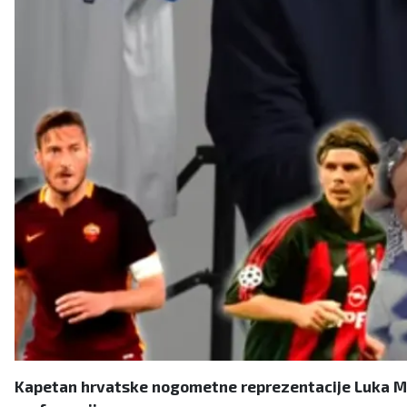
Kapetan hrvatske nogometne reprezentacije Luka Mod