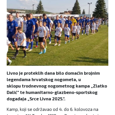
Livno je proteklih dana bilo domaćin brojnim
legendama hrvatskog nogometa, u
sklopu trodnevnog nogometnog kampa „Zlatko
Dalić“ te humanitarno-glazbeno-sportskog
događaja „Srce Livna 2025.“.
Kamp, koji se održavao od 4. do 6. kolovoza na