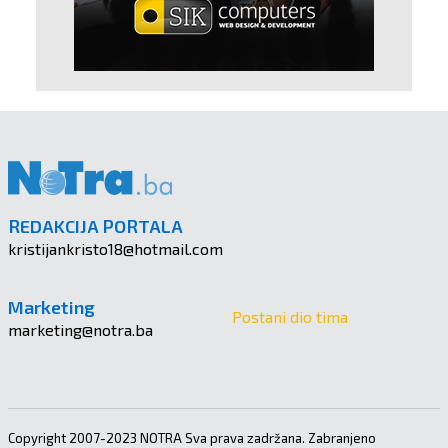
REDAKCIJA PORTALA
kristijankristo18@hotmail.com
Marketing
Postani dio tima
marketing@notra.ba
Copyright 2007-2023 NOTRA Sva prava zadržana. Zabranjeno