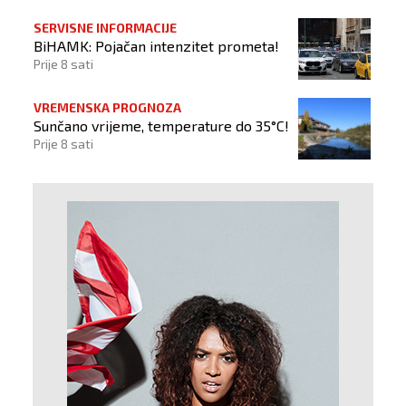
SERVISNE INFORMACIJE
BiHAMK: Pojačan intenzitet prometa!
Prije 8 sati
VREMENSKA PROGNOZA
Sunčano vrijeme, temperature do 35°C!
Prije 8 sati