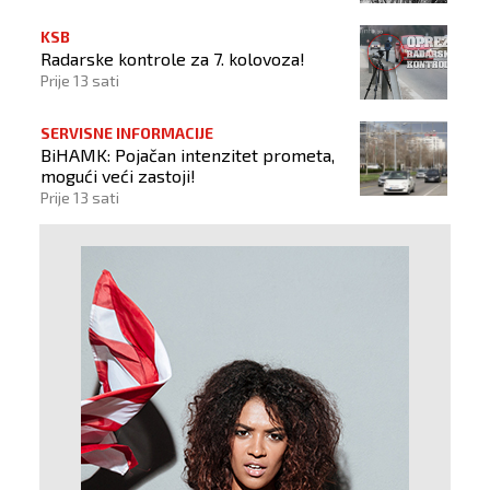
KSB
Radarske kontrole za 7. kolovoza!
Prije 13 sati
SERVISNE INFORMACIJE
BiHAMK: Pojačan intenzitet prometa,
mogući veći zastoji!
Prije 13 sati