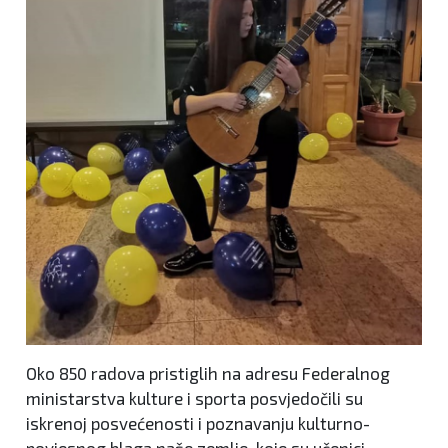
Oko 850 radova pristiglih na adresu Federalnog
ministarstva kulture i sporta posvjedočili su
iskrenoj posvećenosti i poznavanju kulturno-