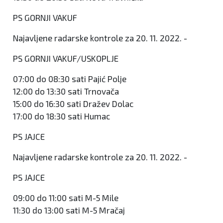
PS GORNJI VAKUF
Najavljene radarske kontrole za 20. 11. 2022. -
PS GORNJI VAKUF/USKOPLJE
07:00 do 08:30 sati Pajić Polje
12:00 do 13:30 sati Trnovača
15:00 do 16:30 sati Dražev Dolac
17:00 do 18:30 sati Humac
PS JAJCE
Najavljene radarske kontrole za 20. 11. 2022. -
PS JAJCE
09:00 do 11:00 sati M-5 Mile
11:30 do 13:00 sati M-5 Mračaj