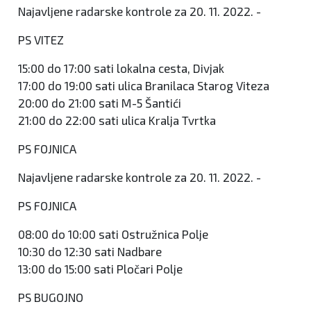
Najavljene radarske kontrole za 20. 11. 2022. -
PS VITEZ
15:00 do 17:00 sati lokalna cesta, Divjak
17:00 do 19:00 sati ulica Branilaca Starog Viteza
20:00 do 21:00 sati M-5 Šantići
21:00 do 22:00 sati ulica Kralja Tvrtka
PS FOJNICA
Najavljene radarske kontrole za 20. 11. 2022. -
PS FOJNICA
08:00 do 10:00 sati Ostružnica Polje
10:30 do 12:30 sati Nadbare
13:00 do 15:00 sati Pločari Polje
PS BUGOJNO