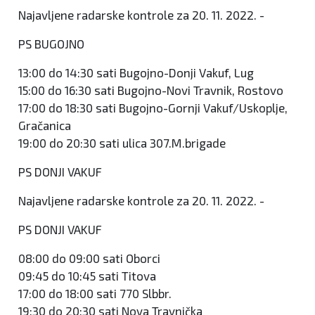
Najavljene radarske kontrole za 20. 11. 2022. -
PS BUGOJNO
13:00 do 14:30 sati Bugojno-Donji Vakuf, Lug
15:00 do 16:30 sati Bugojno-Novi Travnik, Rostovo
17:00 do 18:30 sati Bugojno-Gornji Vakuf/Uskoplje,
Gračanica
19:00 do 20:30 sati ulica 307.M.brigade
PS DONJI VAKUF
Najavljene radarske kontrole za 20. 11. 2022. -
PS DONJI VAKUF
08:00 do 09:00 sati Oborci
09:45 do 10:45 sati Titova
17:00 do 18:00 sati 770 Slbbr.
19:30 do 20:30 sati Nova Travnička