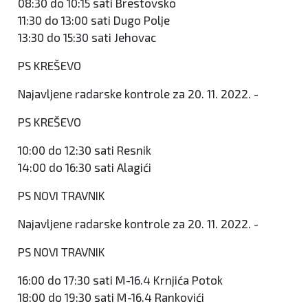
08:30 do 10:15 sati Brestovsko
11:30 do 13:00 sati Dugo Polje
13:30 do 15:30 sati Jehovac
PS KREŠEVO
Najavljene radarske kontrole za 20. 11. 2022. -
PS KREŠEVO
10:00 do 12:30 sati Resnik
14:00 do 16:30 sati Alagići
PS NOVI TRAVNIK
Najavljene radarske kontrole za 20. 11. 2022. -
PS NOVI TRAVNIK
16:00 do 17:30 sati M-16.4 Krnjića Potok
18:00 do 19:30 sati M-16.4 Rankovići