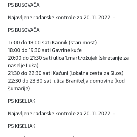
PS BUSOVAČA
Najavljene radarske kontrole za 20. 11. 2022. -
PS BUSOVAČA
17:00 do 18:00 sati Kaonik (stari most)
18:00 do 19:30 sati Gavrine kuće
20:00 do 21:30 sati ulica 1.mart/ožujak (skretanje za
naselje Luka)
21:30 do 22:30 sati Kaćuni (lokalna cesta za Silos)
22:30 do 23:30 sati ulica Branitelja domovine (kod
šumarije)
PS KISELJAK
Najavljene radarske kontrole za 20. 11. 2022. -
PS KISELJAK