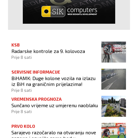
KSB
Radarske kontrole za 9. kolovoza
Prije 8 sati
SERVISNE INFORMACIJE
BiHAMK: Duge kolone vozila na izlazu
iz BiH na graničnim prijelazima!
Prije 8 sati
VREMENSKA PROGNOZA
Sunčano vrijeme uz umjerenu naoblaku
Prije 8 sati
PRVO KOLO
Sarajevo razočaralo na otvaranju nove