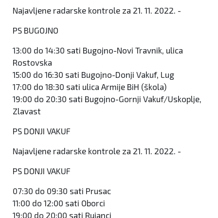
Najavljene radarske kontrole za 21. 11. 2022. -
PS BUGOJNO
13:00 do 14:30 sati Bugojno-Novi Travnik, ulica
Rostovska
15:00 do 16:30 sati Bugojno-Donji Vakuf, Lug
17:00 do 18:30 sati ulica Armije BiH (škola)
19:00 do 20:30 sati Bugojno-Gornji Vakuf/Uskoplje,
Zlavast
PS DONJI VAKUF
Najavljene radarske kontrole za 21. 11. 2022. -
PS DONJI VAKUF
07:30 do 09:30 sati Prusac
11:00 do 12:00 sati Oborci
19:00 do 20:00 sati Rujanci