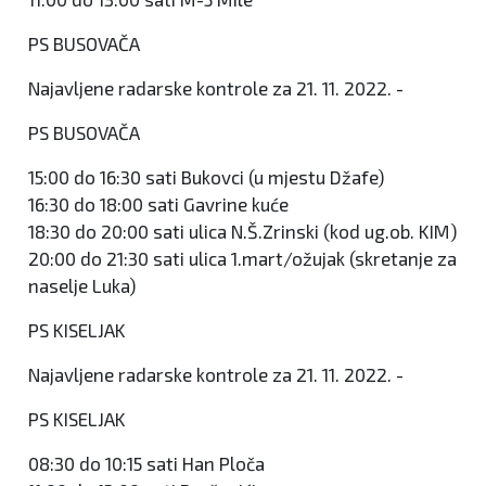
PS BUSOVAČA
Najavljene radarske kontrole za 21. 11. 2022. -
PS BUSOVAČA
15:00 do 16:30 sati Bukovci (u mjestu Džafe)
16:30 do 18:00 sati Gavrine kuće
18:30 do 20:00 sati ulica N.Š.Zrinski (kod ug.ob. KIM)
20:00 do 21:30 sati ulica 1.mart/ožujak (skretanje za
naselje Luka)
PS KISELJAK
Najavljene radarske kontrole za 21. 11. 2022. -
PS KISELJAK
08:30 do 10:15 sati Han Ploča