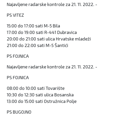
Najavljene radarske kontrole za 21. 11. 2022. -
PS VITEZ
15:00 do 17:00 sati M-5 Bila
17:00 do 19:00 sati R-441 Dubravica
20:00 do 21:00 sati ulica Hrvatske mladeži
21:00 do 22:00 sati M-5 Šantići
PS FOJNICA
Najavljene radarske kontrole za 21. 11. 2022. -
PS FOJNICA
08:00 do 10:00 sati Tovarište
10:30 do 12:30 sati ulica Bosanska
13:00 do 15:00 sati Ostružnica Polje
PS BUGOJNO