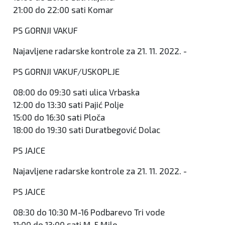
21:00 do 22:00 sati Komar
PS GORNJI VAKUF
Najavljene radarske kontrole za 21. 11. 2022. -
PS GORNJI VAKUF/USKOPLJE
08:00 do 09:30 sati ulica Vrbaska
12:00 do 13:30 sati Pajić Polje
15:00 do 16:30 sati Ploča
18:00 do 19:30 sati Duratbegović Dolac
PS JAJCE
Najavljene radarske kontrole za 21. 11. 2022. -
PS JAJCE
08:30 do 10:30 M-16 Podbarevo Tri vode
11:00 do 13:00 sati M-5 Mile